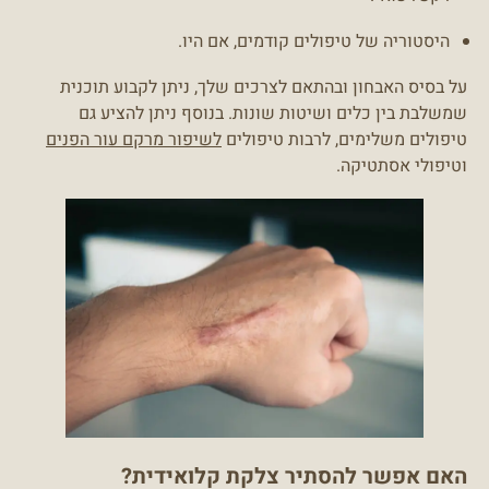
היסטוריה של טיפולים קודמים, אם היו.
על בסיס האבחון ובהתאם לצרכים שלך, ניתן לקבוע תוכנית
שמשלבת בין כלים ושיטות שונות. בנוסף ניתן להציע גם
טיפולים משלימים, לרבות טיפולים
לשיפור מרקם עור הפנים
וטיפולי אסתטיקה.
האם אפשר להסתיר צלקת קלואידית?