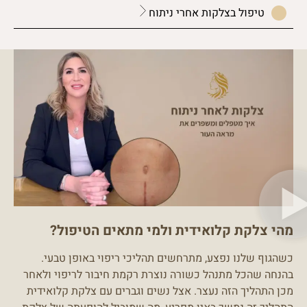
טיפול בצלקות אחרי ניתוח
מהי צלקת קלואידית ולמי מתאים הטיפול?
כשהגוף שלנו נפצע, מתרחשים תהליכי ריפוי באופן טבעי.
בהנחה שהכל מתנהל כשורה נוצרת רקמת חיבור לריפוי ולאחר
מכן התהליך הזה נעצר. אצל נשים וגברים עם צלקת קלואידית