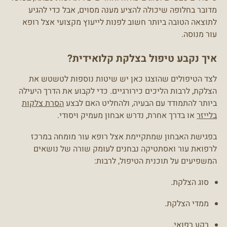
מדובר בחלופה שיכולה להציע מענה מסוים, אבל כדי להגיע
לתוצאה הטובה ביותר חשוב לפנות לייעוץ מקצועי אצל רופא
עור מנוסה.
איך נקבע טיפול בצלקת קלואידית?
לצד הטיפולים שהוצגו כאן יש שיטות נוספות לטשטש את
הצלקת, לרבות הליכים כירורגיים. כדי לקבוע את הדרך היעילה
ביותר להתמודד עם הבעיה, ולהחליט האם לבצע
הסרת צלקות
בלייזר
או בדרך אחרת, נדרש אבחון מעמיק ויסודי.
בפגישת האבחון שמתקיימת אצל רופא עור מומחה במרכז
לרפואת עור ואסתטיקה נבחנים לעומק שורה של נושאים
המשפיעים על תוכנית הטיפול, לרבות:
סוג הצלקת.
ממדי הצלקת.
רקע רפואי.