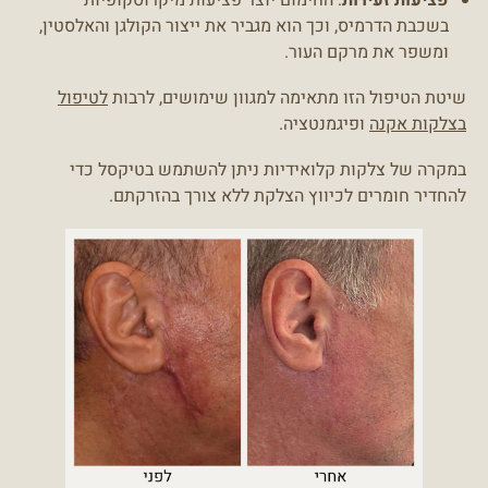
בשכבת הדרמיס, וכך הוא מגביר את ייצור הקולגן והאלסטין,
ומשפר את מרקם העור.
שיטת הטיפול הזו מתאימה למגוון שימושים, לרבות
לטיפול
בצלקות אקנה
ופיגמנטציה.
במקרה של צלקות קלואידיות ניתן להשתמש בטיקסל כדי
להחדיר חומרים לכיווץ הצלקת ללא צורך בהזרקתם.