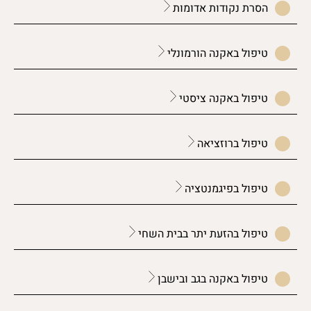
הסרת נקודות אדומות
טיפול באקנה הורמונלי
טיפול באקנה ציסטי
טיפול ברוזציאה
טיפול בפיגמנטציה
טיפול בהזעת יתר בבית השחי
טיפול באקנה בגב ובישבן