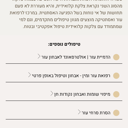
מהסוג השני נקראת צלקת קלואידית, והיא מעוררת לא פעם
תחושות של אי נוחות בשל הפגיעה האסתטית. במרכז לרפואת
עור ואסתטיקה מוצעים מגוון טיפולים מתקדמים, וגם למי
שמתמודד עם צלקות קלואידית טיפול אפקטיבי ובטוח.
טיפולים נוספים:
הדמיית עור | אולטרסאונד לאבחון עור
רפואת עור ומין - אבחון וטיפול באופן פרטי
מיפוי שומות ואבחון נקודות חן
הסרת סרחי עור