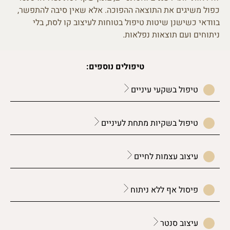
כפול משיגים את התוצאה ההפוכה. אלא שאין סיבה להתפשר,
בוודאי כשישנן שיטות טיפול בטוחות לעיצוב קו לסת, בלי
ניתוחים ועם תוצאות נפלאות.
טיפולים נוספים:
טיפול בשקעי עיניים
טיפול בשקיות מתחת לעיניים
עיצוב עצמות לחיים
פיסול אף ללא ניתוח
עיצוב סנטר