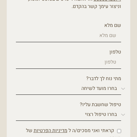
וניצור עימך קשר בהקדם.
שם מלא
טלפון
מתי נוח לך לדבר?
טיפול שחשבת עליו?
קראתי ואני מסכים/ה ל
מדיניות הפרטיות
של