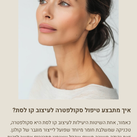
איך מתבצע טיפול סקולפטרה לעיצוב קו לסת?
כאמור, אחת השיטות היעילות לעיצוב קו לסת היא סקולפטרה,
טכניקה שמשלבת חומר מיוחד שפועל לייצור מוגבר של קולגן.