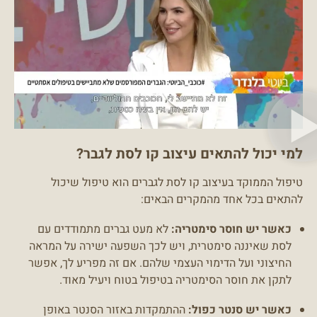
למי יכול להתאים עיצוב קו לסת לגבר?
טיפול הממוקד בעיצוב קו לסת לגברים הוא טיפול שיכול
להתאים בכל אחד מהמקרים הבאים:
כאשר יש חוסר סימטריה:
לא מעט גברים מתמודדים עם
לסת שאיננה סימטרית, ויש לכך השפעה ישירה על המראה
החיצוני ועל הדימוי העצמי שלהם. אם זה מפריע לך, אפשר
לתקן את חוסר הסימטריה בטיפול בטוח ויעיל מאוד.
כאשר יש סנטר כפול:
ההתמקדות באזור הסנטר באופן