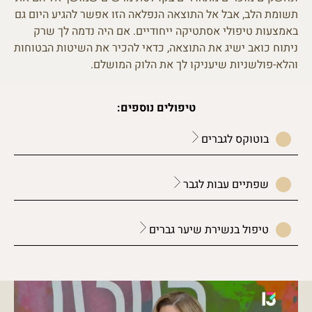
תשומת הלב, אבל אל התוצאה הנפלאה הזו אפשר להגיע היום גם
באמצעות טיפולי אסתטיקה ייחודיים. אם היה נדמה לך שרק
ניתוח כואב ישיג את התוצאה, כדאי להכיר את השיטות הבטוחות
והלא-פולשניות שיעניקו לך את הלוק המושלם.
טיפולים נוספים:
בוטוקס לגברים
שפתיים עבות לגבר
טיפול בנשירת שיער גברים