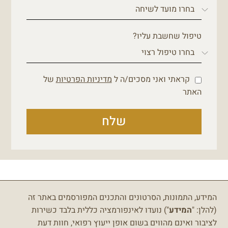
טיפול שחשבת עליו?
קראתי ואני מסכים/ה ל
מדיניות הפרטיות
של
האתר
שלח
המידע, התמונות, הסרטונים והתכנים המפורסמים באתר זה
(להלן: "
המידע
") נועדו לאינפורמציה כללית בלבד כשירות
לציבור ואינם מהווים בשום אופן ייעוץ רפואי, חוות דעת