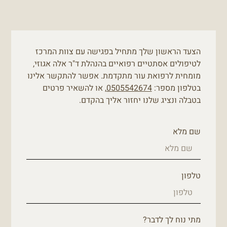
הצעד הראשון שלך מתחיל בפגישה עם צוות המרכז
לטיפולים אסתטיים רפואיים בהנהלת ד"ר אלה אגוזי,
מומחית לרפואת עור מתקדמת. אפשר להתקשר אלינו
בטלפון מספר:
0505542674
, או להשאיר פרטים
בטבלה ונציג שלנו יחזור אליך בהקדם.
שם מלא
טלפון
מתי נוח לך לדבר?