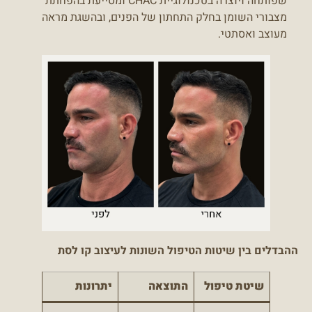
שפותחה ויוצרה בטכנולוגיית CHAC ומסייעת בהפחתת
מצבורי השומן בחלק התחתון של הפנים, ובהשגת מראה
מעוצב ואסתטי.
ההבדלים בין שיטות הטיפול השונות לעיצוב קו לסת
שיטת טיפול
התוצאה
יתרונות