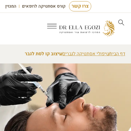
צרו קשר
קורס אסתטיקה לרופאים
המגזין
דף הבית
טיפולי אסתטיקה לגברים
עיצוב קו לסת לגבר