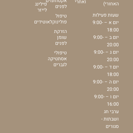
אקסוזומים
ואחרי
האחורי)
פילינג
לפנים
לייזר
שעות פעילות
טיפול
פולינוקלאוטידים
יום א – 9:00-
18:00
הזרקת
יום ב – 9:00-
שומן
לפנים
20:00
יום ג – 9:00-
טיפולי
אסתטיקה
20:00
לגברים
יום ד – 9:00-
18:00
יום ה – 9:00-
20:00
יום ו – 9:00-
16:00
ערבי חג
ושבתות -
סגורים