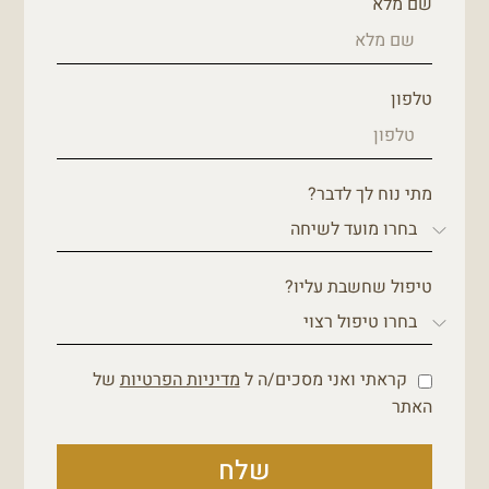
שם מלא
טלפון
מתי נוח לך לדבר?
טיפול שחשבת עליו?
קראתי ואני מסכים/ה ל
מדיניות הפרטיות
של
האתר
שלח