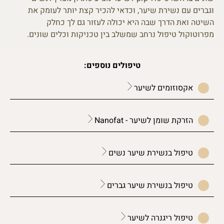
וגברים עם נשירת שיער, וכדאי להכיר קצת יותר לעומק את
השיטה ואת הדרך שבה היא יכולה לעזור גם לך כחלק
מפרוטוקול טיפול נרחב שמשלב בין טכניקות וכלים שונים.
טיפולים נוספים:
אקסוזומים לשיער
הזרקת שומן לשיער - Nanofat
טיפול בנשירת שיער נשים
טיפול בנשירת שיער גברים
טיפול ריגנרה לשיער