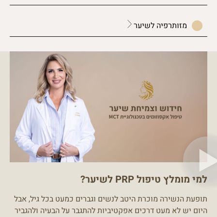
מזותרפיה לשיער
למי מומלץ טיפול PRP לשיער?
תופעת הנשירה מוכרת היטב לנשים וגברים כמעט בכל גיל, אבל
היום יש לא מעט דרכים אפקטיביות להתגבר על הבעיה ולהגביר