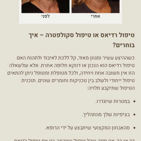
טיפול רדיאס או טיפול סקולפטרה – איך
בוחרים?
כשההיצע עשיר ומגוון מאוד, קל ללכת לאיבוד ולתהות האם
טיפול רדיאס הוא הנכון או דווקא חלופה אחרת. אלא שלשאלה
הזו אין תשובה אחת ויחידה, ולכל מטופלת ומטופל ניתן להתאים
טיפול ייחודי ולשלב בין טכניקות וחומרים שונים. תוכנית
הטיפול שתיקבע תלויה:
במטרות שיוגדרו.
בציפיות שלך מהתהליך.
מהאבחון המקצועי שיתבצע על ידי הרופא.