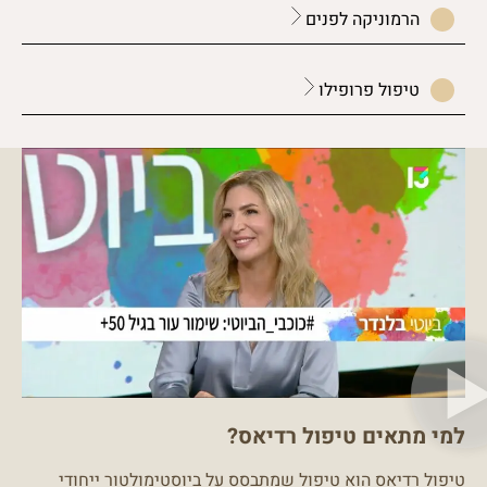
הרמוניקה לפנים
טיפול פרופילו
למי מתאים טיפול רדיאס?
טיפול רדיאס הוא טיפול שמתבסס על
ביוסטימולטור
ייחודי