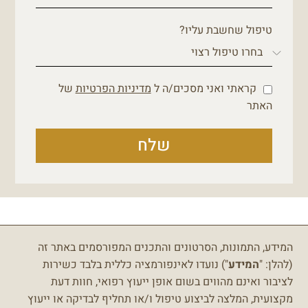
טיפול שחשבת עליו?
קראתי ואני מסכים/ה ל
מדיניות הפרטיות
של
האתר
שלח
המידע, התמונות, הסרטונים והתכנים המפורסמים באתר זה
(להלן: "
המידע
") נועדו לאינפורמציה כללית בלבד כשירות
לציבור ואינם מהווים בשום אופן ייעוץ רפואי, חוות דעת
מקצועית, המלצה לביצוע טיפול ו/או תחליף לבדיקה או ייעוץ