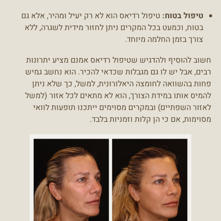
טיפול בטוח:
טיפול רדיאס הוא לא רק יעיל ומהיר, אלא גם
בטוח, וכמעט בכל המקרים ניתן לחזור מידית לשגרה, ללא
צורך בזמן החלמה מיוחד.
חשוב להוסיף ולהדגיש שטיפול רדיאס אמנם מציע יתרונות
רבים, אבל יש לו גם מגבלות שכדאי להכיר. הוא נחשב גמיש
פחות בהשוואה לחומצה היאלורונית, למשל, כך שלא ניתן
להמיס אותו במידת הצורך, הוא לא מתאים לכל אזור (למשל
לאזור השפתיים) ובמקרים מסוימים ייתכנו תופעות לוואי
מסוימות, אם כי הן קלות וזמניות בלבד.