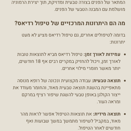
המתאר של הפנים בצורה טבעית ומדויקת, תוך יצירת הרמוניה
מושלמת עם המבנה הטבעי של הפנים.
מה הם היתרונות המרכזיים של טיפול רדיאס?
בדומה לטיפולים אחרים, גם טיפול רדיאס מציע לא מעט
יתרונות:
עמידות לאורך זמן:
טיפול רדיאס מביא לתוצאות טובות
לאורך זמן, ויכול להחזיק במקרים רבים אף 18 חודשים,
יותר מאשר חומרי מילוי אחרים.
תוצאה טבעית:
עבודה מקצועית ונכונה של רופא מנוסה
מתאפיינת בהשגת תוצאה טבעית מאוד, והחומר מעודד את
ייצור הקולגן באופן טבעי להשגת שיפור רציף במרקם
ומראה העור.
תוצאה מידית:
את תוצאות הטיפול אפשר לראות מהר
מאוד, במקביל לשיפור מתמשך במשך שבועות ואף
חודשים לאחר הטיפול.