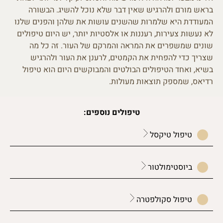
בראש מורם ולהרגיש שאין דבר שלא נוכל להשיג. הבשורה
המעודדת היא שלמרות שהשנים עושות את שלהן והפנים שלנו
לא נעשות צעירות, רעננות או אלסטיות יותר, יש היום טיפולים
שונים שמשפרים את המראה והמרקם של העור. זה כל מה
שצריך כדי להפחית את הקמטים, לרענן את העור ולהרגיש
בשיא, ואחד הטיפולים הבולטים והמבוקשים היום הוא טיפול
רדיאס, שמספק תוצאות מעולות.
טיפולים נוספים:
טיפול טיקסל
ביוסטימולטור
טיפול סקולפטרה