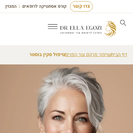
צרו קשר
קורס אסתטיקה לרופאים
המגזין
דף הבית
שיפור מרקם עור הפנים
טיפול סקין בוסטר