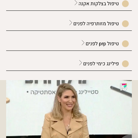
טיפול בצלקות אקנה
טיפול מזותרפיה לפנים
טיפול prp לפנים
פילינג כימי לפנים