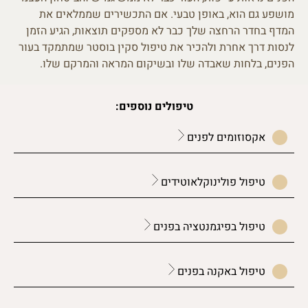
מושפע גם הוא, באופן טבעי. אם התכשירים שממלאים את
המדף בחדר הרחצה שלך כבר לא מספקים תוצאות, הגיע הזמן
לנסות דרך אחרת ולהכיר את טיפול סקין בוסטר שמתמקד בעור
הפנים, בלחות שאבדה שלו ובשיקום המראה והמרקם שלו.
טיפולים נוספים:
אקסוזומים לפנים
טיפול פולינוקלאוטידים
טיפול בפיגמנטציה בפנים
טיפול באקנה בפנים