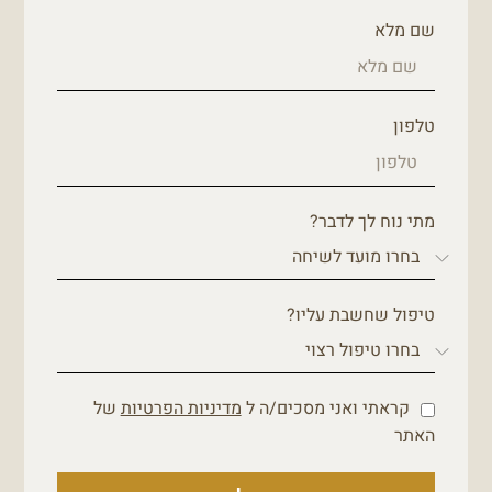
שם מלא
טלפון
מתי נוח לך לדבר?
טיפול שחשבת עליו?
קראתי ואני מסכים/ה ל
מדיניות הפרטיות
של
האתר