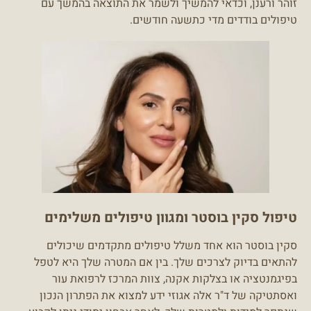
זוהר ורענן, וכדאי להמשיך ולשמר את התוצאה בהמשך עם
טיפולים בודדים מדי כתשעה חודשים.
טיפול סקין בוסטר ומגוון טיפולים משלימים
סקין בוסטר הוא אחד משלל טיפולים מתקדמים שיכולים
להתאים בדיוק לצרכים שלך. בין אם המטרה שלך היא לטפל
בפיגמנטציה או בצלקות אקנה, צוות המרכז לרפואת עור
ואסתטיקה של ד"ר אלה אגוזי ידע למצוא את הפתרון הנכון