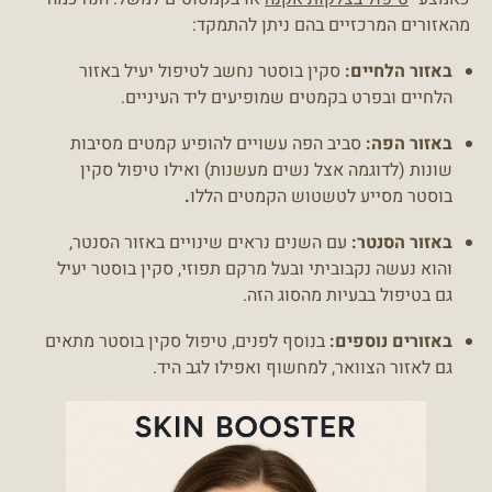
מהאזורים המרכזיים בהם ניתן להתמקד:
באזור הלחיים:
סקין בוסטר נחשב לטיפול יעיל באזור
הלחיים ובפרט בקמטים שמופיעים ליד העיניים.
באזור הפה:
סביב הפה עשויים להופיע קמטים מסיבות
שונות (לדוגמה אצל נשים מעשנות) ואילו טיפול סקין
בוסטר מסייע לטשטוש הקמטים הללו
.
באזור הסנטר:
עם השנים נראים שינויים באזור הסנטר,
והוא נעשה נקבוביתי ובעל מרקם תפוזי, סקין בוסטר יעיל
גם בטיפול בבעיות מהסוג הזה.
באזורים נוספים:
בנוסף לפנים, טיפול סקין בוסטר מתאים
גם לאזור הצוואר, למחשוף ואפילו לגב היד.