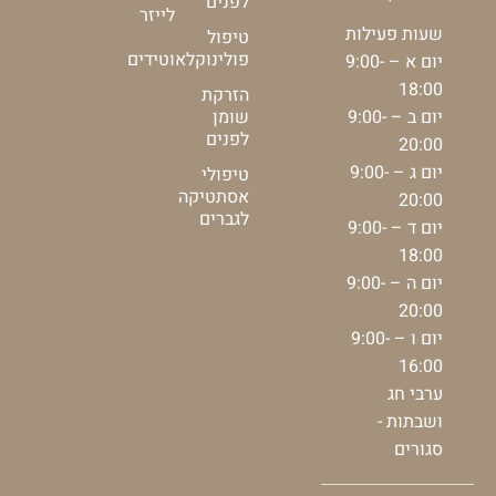
לפנים
לייזר
שעות פעילות
טיפול
פולינוקלאוטידים
יום א – 9:00-
18:00
הזרקת
יום ב – 9:00-
שומן
לפנים
20:00
יום ג – 9:00-
טיפולי
אסתטיקה
20:00
לגברים
יום ד – 9:00-
18:00
יום ה – 9:00-
20:00
יום ו – 9:00-
16:00
ערבי חג
ושבתות -
סגורים