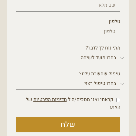
טלפון
מתי נוח לך לדבר?
טיפול שחשבת עליו?
קראתי ואני מסכים/ה ל
מדיניות הפרטיות
של
האתר
שלח