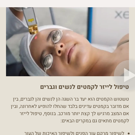
טיפול לייזר לקמטים לנשים וגברים
טשטוש הקמטים הוא יעד בר השגה הן לנשים והן לגברים, בין
אם מדובר בקמטים עדינים בלבד שהחלו להופיע לאחרונה, ובין
אם המצב מרגיש לך קצת יותר מורכב. בנוסף, טיפול לייזר
לקמטים מתאים גם במקרים הבאים:
לשיפור מרקם עור הפנים
ולשיפור האיכות של העור