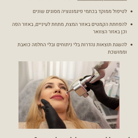
לטיפול ממוקד בכתמי פיגמנטציה מסוגים שונים
להפחתת הקמטים באזור המצח, מתחת לעיניים, באזור הפה
וכן באזור הצוואר
להשגת תוצאות נהדרות בלי ניתוחים ובלי החלמה כואבת
וממושכת