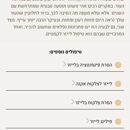
העור. במקרים רבים זוהי פשוט תופעה טבעית שמתרחשת עם
השנים. אלא שלא משנה מה הסיבה לכך, ברור לחלוטין שהעור
שלך נראה היום פחות רענן ומתוח, ובעיקר הרבה יותר עייף. מצד
שני, גם לבעיה הזו יש פתרונות נפלאים שחשוב להכיר, ואחד
המרכזיים שבהם הוא טיפול לייזר לקמטים.
טיפולים נוספים:
הסרת פיגמנטציה בלייזר
לייזר לצלקות אקנה
הסרת צלקות בלייזר
פילינג לייזר