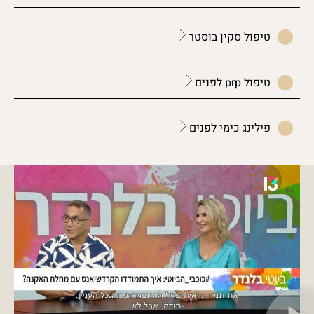
טיפול סקין בוסטר
טיפול prp לפנים
פילינג כימי לפנים