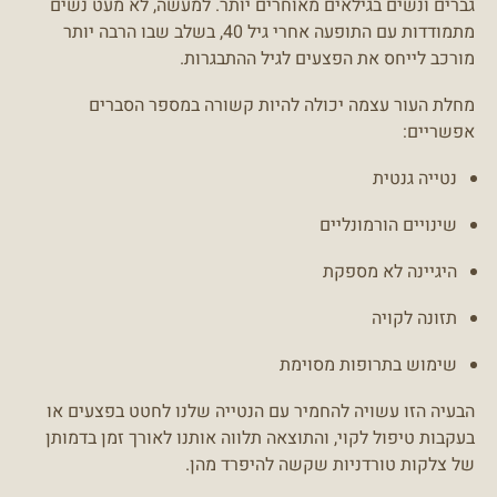
גברים ונשים בגילאים מאוחרים יותר. למעשה, לא מעט נשים
מתמודדות עם התופעה אחרי גיל 40, בשלב שבו הרבה יותר
מורכב לייחס את הפצעים לגיל ההתבגרות.
מחלת העור עצמה יכולה להיות קשורה במספר הסברים
אפשריים:
נטייה גנטית
שינויים הורמונליים
היגיינה לא מספקת
תזונה לקויה
שימוש בתרופות מסוימת
הבעיה הזו עשויה להחמיר עם הנטייה שלנו לחטט בפצעים או
בעקבות טיפול לקוי, והתוצאה תלווה אותנו לאורך זמן בדמותן
של צלקות טורדניות שקשה להיפרד מהן.