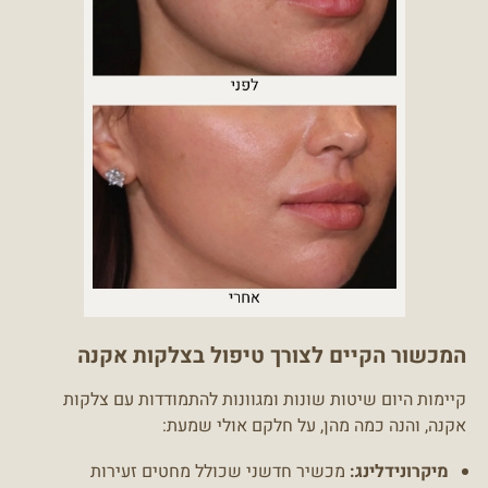
המכשור הקיים לצורך טיפול בצלקות אקנה
קיימות היום שיטות שונות ומגוונות להתמודדות עם צלקות
אקנה, והנה כמה מהן, על חלקם אולי שמעת:
מיקרונידלינג:
מכשיר חדשני שכולל מחטים זעירות