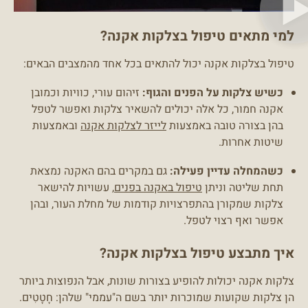
למי מתאים טיפול בצלקות אקנה?
טיפול בצלקות אקנה יכול להתאים בכל אחד מהמצבים הבאים:
כשיש צלקות על הפנים והגוף:
זיהום עורי, כוויות וכמובן
אקנה חמור, כל אלה יכולים להשאיר צלקות ואפשר לטפל
בהן בצורה טובה באמצעות
לייזר לצלקות אקנה
ובאמצעות
שיטות אחרות.
כשהמחלה עדיין פעילה:
גם במקרים בהם האקנה נמצאת
תחת שליטה וניתן
טיפול באקנה בפנים
, עשויות להישאר
צלקות שמקורן בהתפרצויות קודמות של מחלת העור, ובהן
אפשר ואף רצוי לטפל.
איך מתבצע טיפול בצלקות אקנה?
צלקות אקנה יכולות להופיע בצורות שונות, אבל הנפוצות ביותר
הן צלקות שקועות שמוכרות יותר בשם ה"עממי" שלהן: חָטָטִים.