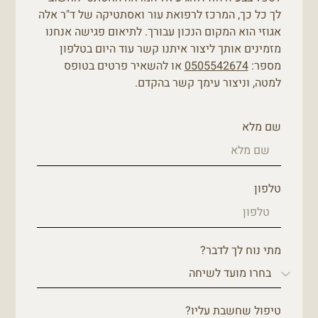
לך כל כך, המרכז לרפואת עור ואסתטיקה של ד"ר אלה
אגוזי הוא המקום הנכון עבורך. לתיאום פגישה אנחנו
מזמינים אותך ליצור איתנו קשר עוד היום בטלפון
מספר:
0505542674
או להשאיר פרטים בטופס
למטה, וניצור עימך קשר בהקדם.
שם מלא
טלפון
מתי נוח לך לדבר?
טיפול שחשבת עליו?