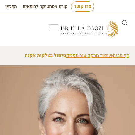
צרו קשר
קורס אסתטיקה לרופאים
המגזין
דף הבית
שיפור מרקם עור הפנים
טיפול בצלקות אקנה