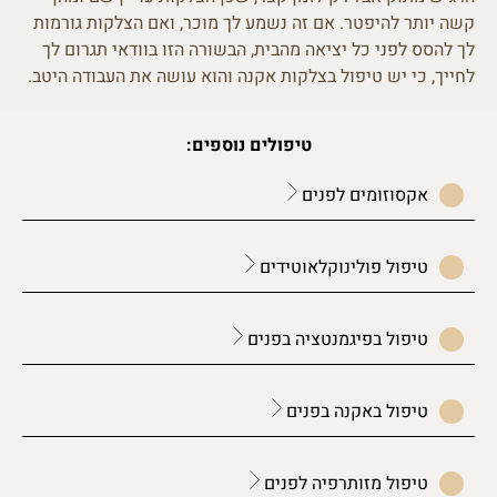
קשה יותר להיפטר. אם זה נשמע לך מוכר, ואם הצלקות גורמות
לך להסס לפני כל יציאה מהבית, הבשורה הזו בוודאי תגרום לך
לחייך, כי יש טיפול בצלקות אקנה והוא עושה את העבודה היטב.
טיפולים נוספים:
אקסוזומים לפנים
טיפול פולינוקלאוטידים
טיפול בפיגמנטציה בפנים
טיפול באקנה בפנים
טיפול מזותרפיה לפנים