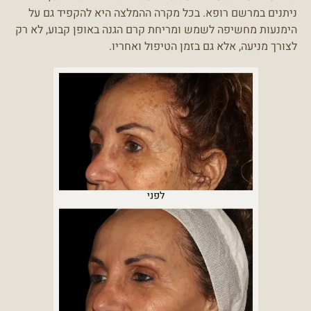
ניתנים במרשם רופא. בכל מקרה ההמלצה היא להקפיד גם על
הימנעות מחשיפה לשמש ומריחת קרם הגנה באופן קבוע, לא רק
לצורך מניעה, אלא גם בזמן הטיפול ואחריו.