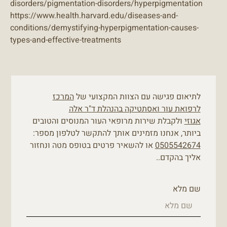
disorders/pigmentation-disorders/hyperpigmentation
https://www.health.harvard.edu/diseases-and-
conditions/demystifying-hyperpigmentation-causes-
types-and-effective-treatments
לתיאום פגישה עם הצוות המקצועי של
המרכז
לרפואת עור ואסתטיקה בהנהלת ד"ר אלה
אגוזי
ולקבלת שירות מרופאי העור המנוסים והטובים
ביותר, אנחנו מזמינים אותך להתקשר לטלפון מספר:
0505542674
או להשאיר פרטים בטופס מטה ונחזור
אליך בהקדם..
שם מלא