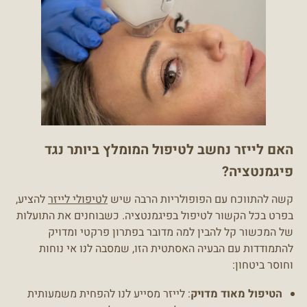
האם לייזר נחשב לטיפול המומלץ ביותר נגד
פיגמנטציה?
קשה להתווכח עם הפופולריות הרבה שיש
לטיפולי לייזר
להציע,
בפרט בכל הקשור לטיפול בפיגמנטציה. כשבוחנים את התועלות
של המכשור קל להבין למה מדובר בפתרון פרקטי ומדויק
להתמודדות עם הבעיה האסתטית הזו, שמסבה לנו אי נוחות
וחוסר ביטחון:
הטיפול מאוד מדויק
: לייזר מסייע לנו להפחית משמעותית