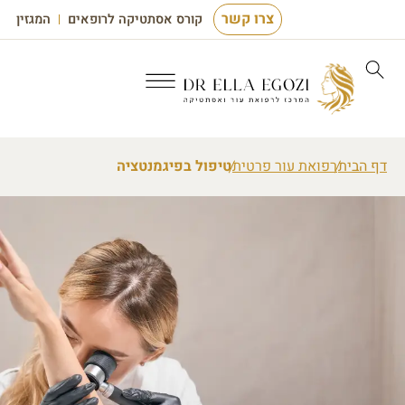
צרו קשר
קורס אסתטיקה לרופאים
המגזין
דף הבית
רפואת עור פרטית
טיפול בפיגמנטציה