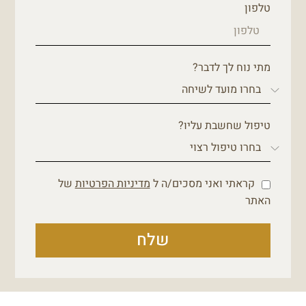
טלפון
מתי נוח לך לדבר?
טיפול שחשבת עליו?
קראתי ואני מסכים/ה ל
מדיניות הפרטיות
של
האתר
שלח