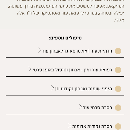
המייקאפ, אפשר לטשטש את כתמי הפיגמנטציה בדרך פשוטה,
יעילה ובטוחה, במרכז לרפואת עור ואסתטיקה של ד"ר אלה
אגוזי.
טיפולים נוספים:
הדמיית עור | אולטרסאונד לאבחון עור
רפואת עור ומין - אבחון וטיפול באופן פרטי
מיפוי שומות ואבחון נקודות חן
הסרת סרחי עור
הסרת נקודות אדומות