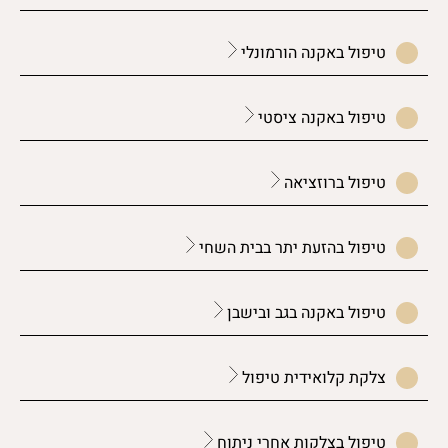
טיפול באקנה הורמונלי
טיפול באקנה ציסטי
טיפול ברוזציאה
טיפול בהזעת יתר בבית השחי
טיפול באקנה בגב ובישבן
צלקת קלואידית טיפול
טיפול בצלקות אחרי ניתוח