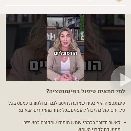
למי מתאים טיפול בפיגמנטציה?
פיגמנטציה היא בעיה שמוכרת היטב לגברים ולנשים כמעט בכל
גיל, והטיפול בה יכול להתאים בכל אחד מהמקרים הבאים:
כאשר מדובר בכתמי שמש חומים שמקורם בחשיפה
ממושכת לקרני השמש.