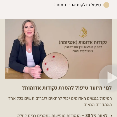
טיפול בצלקות אחרי ניתוח
למי מיועד טיפול להסרת נקודות אדומות?
הטיפול בנגעים האדומים יכול להתאים לגברים ונשים בכל אחד
מהמקרים הבאים:
לאחר גיל 30
– הנקודות מופיעות במקרים רבים כחלק