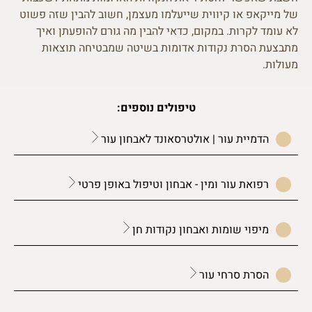
של מייקאפ או קיווית שייעלמו מעצמן, חשוב להבין שזה פשוט
לא עומד לקרות. במקום, כדאי להבין מה גורם להופעתן ואיך
מתבצעת הסרת נקודות אדומות בשיטה שמבטיחה תוצאות
מעולות.
טיפולים נוספים:
הדמיית עור | אולטרסאונד לאבחון עור
רפואת עור ומין - אבחון וטיפול באופן פרטי
מיפוי שומות ואבחון נקודות חן
הסרת סרחי עור