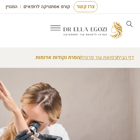
צרו קשר
קורס אסתטיקה לרופאים
המגזין
דף הבית
רפואת עור פרטית
הסרת נקודות אדומות