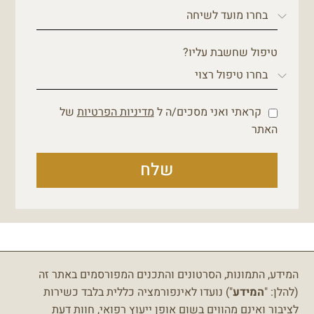
טיפול שחשבת עליו?
קראתי ואני מסכים/ה ל
מדיניות הפרטיות
של
האתר
שלח
המידע, התמונות, הסרטונים והתכנים המפורסמים באתר זה
(להלן: "
המידע
") נועדו לאינפורמציה כללית בלבד כשירות
לציבור ואינם מהווים בשום אופן ייעוץ רפואי, חוות דעת