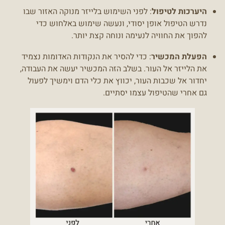
היערכות לטיפול
: לפני השימוש בלייזר מנוקה האזור שבו
נדרש הטיפול אופן יסודי, ונעשה שימוש באלחוש כדי
להפוך את החוויה לנעימה ונוחה קצת יותר.
הפעלת המכשיר
: כדי להסיר את הנקודות האדומות נצמיד
את הלייזר אל העור. בשלב הזה המכשיר יעשה את העבודה,
יחדור אל שכבות העור, יכווץ את כלי הדם וימשיך לפעול
גם אחרי שהטיפול עצמו יסתיים.