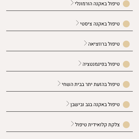
טיפול באקנה הורמונלי
טיפול באקנה ציסטי
טיפול ברוזציאה
טיפול בפיגמנטציה
טיפול בהזעת יתר בבית השחי
טיפול באקנה בגב ובישבן
צלקת קלואידית טיפול