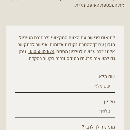
את המעטפת האופטימלית.
לתיאום פגישה עם הצוות המקצועי ולבחירת הטיפול
הנכון עבורך להסרת נקודות אדומות, אפשר להתקשר
אלינו כבר עכשיו לטלפון מספר:
0505542674
. ניתן
גם להשאיר פרטים בטופס ונהיה בקשר בהקדם.
שם מלא
טלפון
מתי נוח לך לדבר?