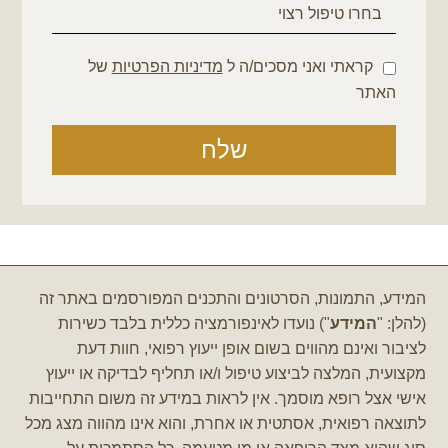
קראתי ואני מסכים/ה ל
מדיניות הפרטיות
של
האתר
שלח
המידע, התמונות, הסרטונים והתכנים המפורסמים באתר זה
(להלן: "
המידע
") נועדו לאינפורמציה כללית בלבד כשירות
לציבור ואינם מהווים בשום אופן ייעוץ רפואי, חוות דעת
מקצועית, המלצה לביצוע טיפול ו/או תחליף לבדיקה או ייעוץ
אישי אצל רופא מוסמך.
אין לראות במידע זה משום התחייבות
לתוצאה רפואית, אסתטית או אחרת, והוא אינו מהווה מצג מכל