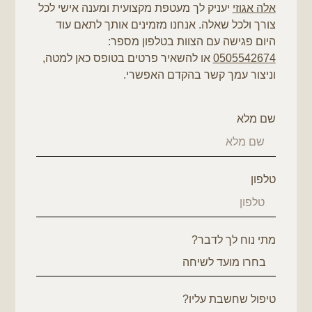
אלה אגוזי
יעניק לך מעטפת מקצועית ומענה אישי לכל
צורך ולכל שאלה. אנחנו מזמינים אותך לתאם עוד
היום פגישה עם הצוות בטלפון מספר:
0505542674
או להשאיר פרטים בטופס כאן למטה,
וניצור עמך קשר בהקדם האפשרי.
שם מלא
טלפון
מתי נוח לך לדבר?
טיפול שחשבת עליו?