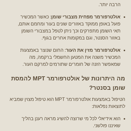
הרבה יותר.
אולטרפורמר מפחית מצבורי שומן
: כאשר המכשיר
פועל באופן ממוקד באזורים שונים בעור ומחמם אותם,
תאי השומן מתפרקים וכך ניתן לטפל במצבורי השומן
באזור הסנטר, וגם במקומות אחרים בגוף.
אולטרפורמר מזין את העור
: החום שנוצר באמצעות
המכשיר משנה את המטען החשמלי ברקמה, מה
שמאפשר הזנה של חומרים שתורמים למרקם העור.
מה היתרונות של אולטרפורמר MPT להמסת
שומן בסנטר?
הטיפול באמצעות אולטרפורמר MPT הוא טיפול מצוין שמביא
לתוצאות נפלאות:
הוא אידיאלי לכל מי שרוצה להשיג מראה רענן בהליך
שאיננו פולשני.