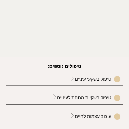
טיפולים נוספים:
טיפול בשקעי עיניים
טיפול בשקיות מתחת לעיניים
עיצוב עצמות לחיים