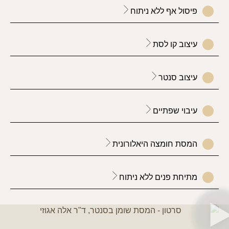
פיסול אף ללא ניתוח
עיצוב קו לסת
עיצוב סנטר
עיבוי שפתיים
המסת חומצה היאלורונית
מתיחת פנים ללא ניתוח