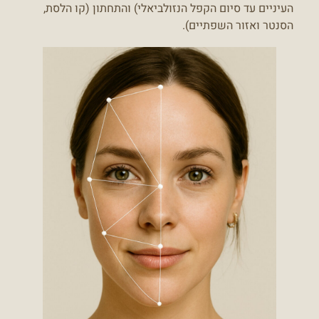
העיניים עד סיום הקפל הנזולביאלי) והתחתון (קו הלסת,
הסנטר ואזור השפתיים).