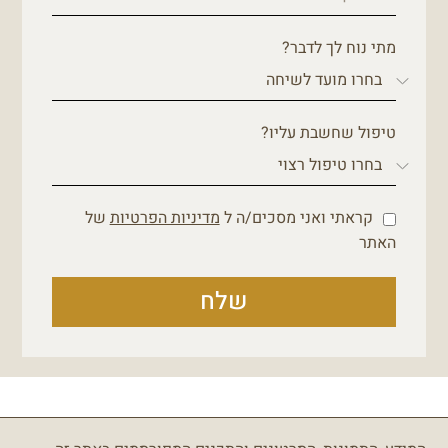
מתי נוח לך לדבר?
טיפול שחשבת עליו?
קראתי ואני מסכים/ה ל
מדיניות הפרטיות
של
האתר
שלח