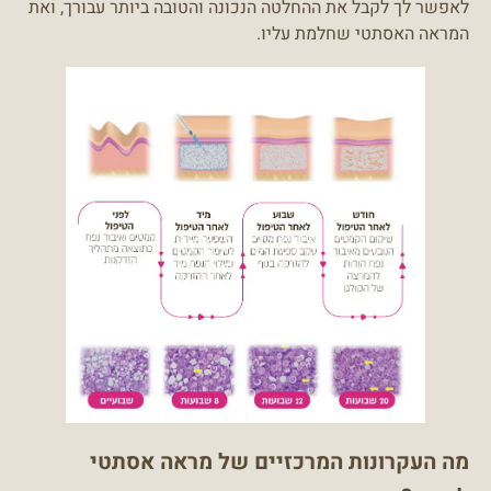
לאפשר לך לקבל את ההחלטה הנכונה והטובה ביותר עבורך, ואת
המראה האסתטי שחלמת עליו.
מה העקרונות המרכזיים של מראה אסתטי