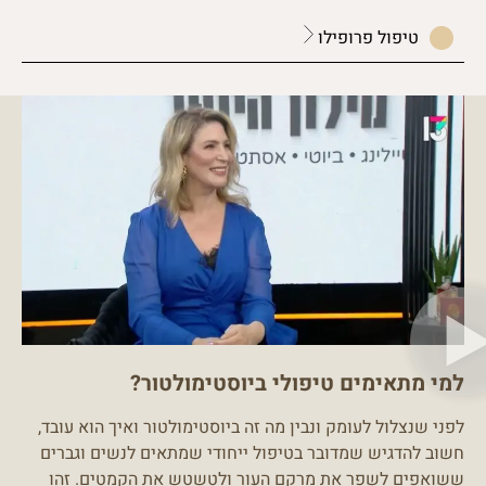
טיפול פרופילו
למי מתאימים טיפולי ביוסטימולטור?
לפני שנצלול לעומק ונבין מה זה ביוסטימולטור ואיך הוא עובד,
חשוב להדגיש שמדובר בטיפול ייחודי שמתאים לנשים וגברים
ששואפים לשפר את מרקם העור ולטשטש את הקמטים. זהו