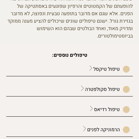
להופעתם של הקמטוטים והרפיון שפוגעים באסתטיקה של
הפנים. אלא שגם אם מדובר בתופעה טבעית ונפוצה, לא מדובר
בגזירת גורל. ישנם טיפולים שונים שיכולים להציע מענה ממוקד
ומדויק מאוד, ואחד הבולטים שבהם הוא השימוש
בביוסטימולטורים.
טיפולים נוספים:
טיפול טיקסל
טיפול סקולפטרה
טיפול רדיאס
הרמוניקה לפנים