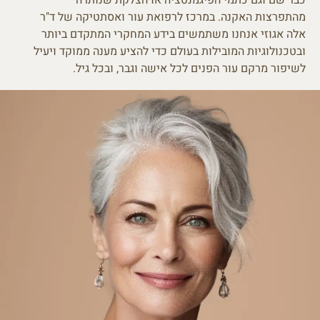
מהתפרצות האקנה. במרכז לרפואת עור ואסתטיקה של ד"ר
אלה אגוזי אנחנו משתמשים בידע המחקרי המתקדם ביותר
ובטכנולוגיות המובילות בעולם כדי להציע מענה ממוקד ויעיל
לשיפור מרקם עור הפנים לכל אישה וגבר, ובכל גיל.