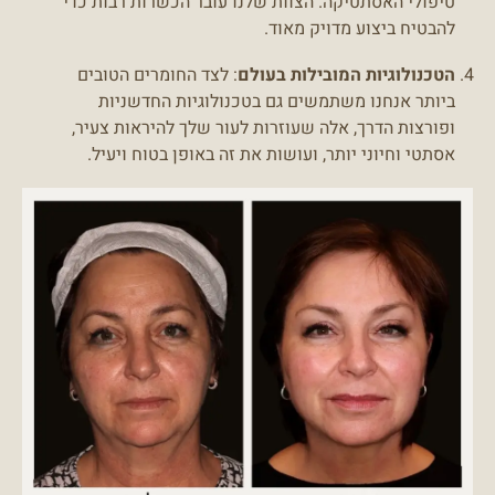
טיפולי האסתטיקה. הצוות שלנו עובר הכשרות רבות כדי
להבטיח ביצוע מדויק מאוד.
הטכנולוגיות המובילות בעולם
: לצד החומרים הטובים
ביותר אנחנו משתמשים גם בטכנולוגיות החדשניות
ופורצות הדרך, אלה שעוזרות לעור שלך להיראות צעיר,
אסתטי וחיוני יותר, ועושות את זה באופן בטוח ויעיל.