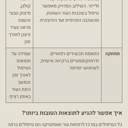
ולייזר. השילוב המדויק מאפשר
קולגן,
טיפול בשכבות העור השונות,
מיצוק טבעי
מהשכבה הפנימית ועד החיצונית.
והשגת
מראה צעיר
ורענן לאורך
זמן.
תחזוקה
התאמת תכשירים רפואיים
שמירה על
ודרמוקוסמטיים ברקיחה אישית,
תוצאות
לשימוש יומיומי.
הטיפול
לאורך זמן
והמשך
הזנת העור
באופן רציף.
איך אפשר להגיע לתוצאות הטובות ביותר?
כל הטיפולים במרכז לרפואת עור ואסתטיקה הם טיפולים ברמה