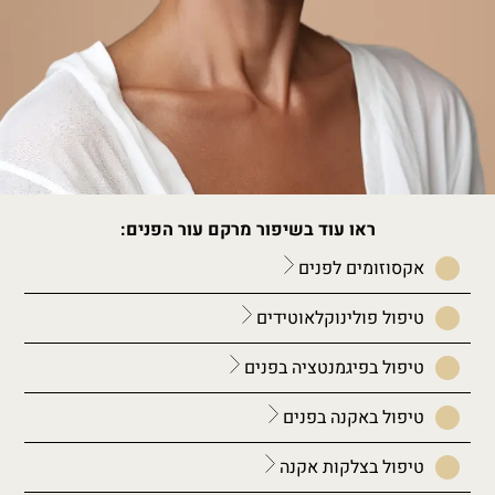
ראו עוד בשיפור מרקם עור הפנים:
אקסוזומים לפנים
טיפול פולינוקלאוטידים
טיפול בפיגמנטציה בפנים
טיפול באקנה בפנים
טיפול בצלקות אקנה