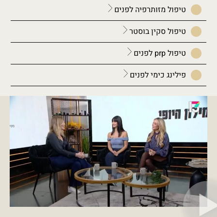
טיפול מזותרפיה לפנים
טיפול סקין בוסטר
טיפול prp לפנים
פילינג כימי לפנים