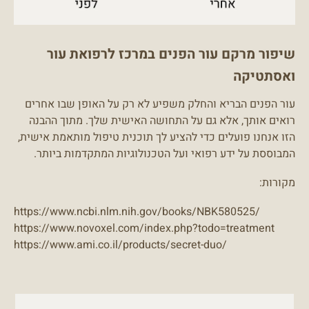
שיפור מרקם עור הפנים במרכז לרפואת עור
ואסתטיקה
עור הפנים הבריא והחלק משפיע לא רק על האופן שבו אחרים
רואים אותך, אלא גם על התחושה האישית שלך. מתוך ההבנה
הזו אנחנו פועלים כדי להציע לך תוכנית טיפול מותאמת אישית,
המבוססת על ידע רפואי ועל הטכנולוגיות המתקדמות ביותר.
מקורות:
https://www.ncbi.nlm.nih.gov/books/NBK580525/
https://www.novoxel.com/index.php?todo=treatment
https://www.ami.co.il/products/secret-duo/