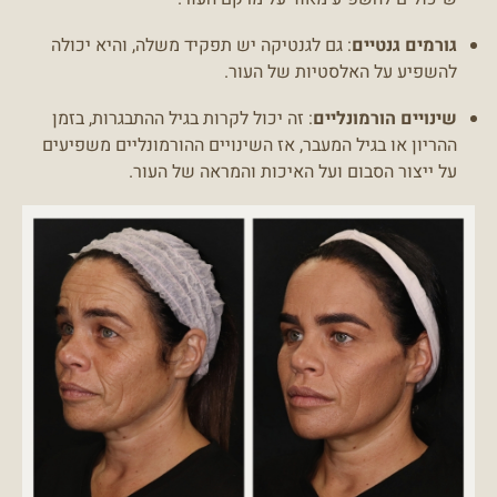
גורמים גנטיים
: גם לגנטיקה יש תפקיד משלה, והיא יכולה
להשפיע על האלסטיות של העור.
שינויים הורמונליים
: זה יכול לקרות בגיל ההתבגרות, בזמן
ההריון או בגיל המעבר, אז השינויים ההורמונליים משפיעים
על ייצור הסבום ועל האיכות והמראה של העור.