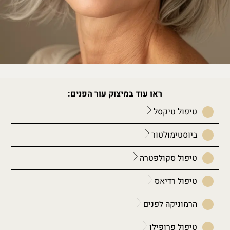
ראו עוד במיצוק עור הפנים:
טיפול טיקסל
ביוסטימולטור
טיפול סקולפטרה
טיפול רדיאס
הרמוניקה לפנים
טיפול פרופילו