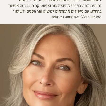
וחיונית יותר. במרכז לרפואת עור ואסתטיקה היעד הזה אפשרי
בהחלט, עם טיפולים מתקדמים למיצוק עור הפנים ולשיפור
המראה הכללי והתחושה האישית.