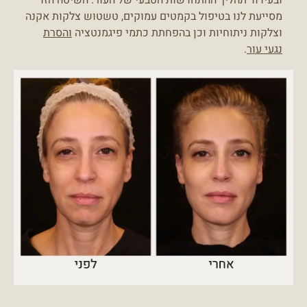
מסייעת לנו בטיפול בקמטים עמוקים, טשטוש צלקות אקנה
וצלקות ניתוחיות וכן בהפחתת כתמי פיגמנטציה
והסרת
נגעי עור
.