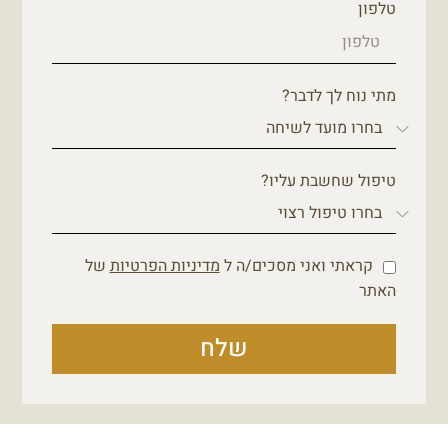
טלפון
מתי נוח לך לדבר?
טיפול שחשבת עליו?
קראתי ואני מסכים/ה ל
מדיניות הפרטיות
של
האתר
שלח