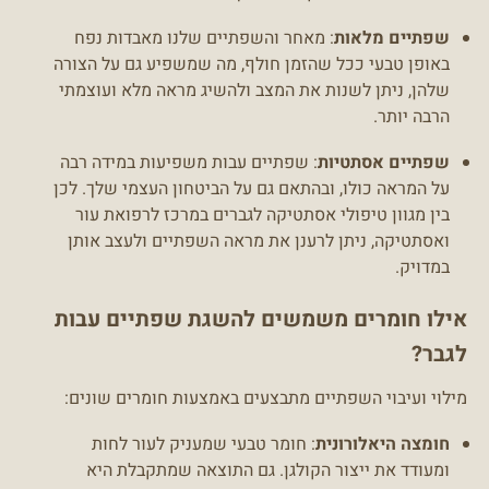
שפתיים מלאות
: מאחר והשפתיים שלנו מאבדות נפח
באופן טבעי ככל שהזמן חולף, מה שמשפיע גם על הצורה
שלהן, ניתן לשנות את המצב ולהשיג מראה מלא ועוצמתי
הרבה יותר.
שפתיים אסתטיות
: שפתיים עבות משפיעות במידה רבה
על המראה כולו, ובהתאם גם על הביטחון העצמי שלך. לכן
בין מגוון טיפולי אסתטיקה לגברים במרכז לרפואת עור
ואסתטיקה, ניתן לרענן את מראה השפתיים ולעצב אותן
במדויק.
אילו חומרים משמשים להשגת שפתיים עבות
לגבר?
מילוי ועיבוי השפתיים מתבצעים באמצעות חומרים שונים:
חומצה היאלורונית
: חומר טבעי שמעניק לעור לחות
ומעודד את ייצור הקולגן. גם התוצאה שמתקבלת היא