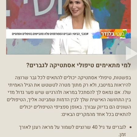
למי מתאימים טיפולי אסתטיקה לגברים?
בפשטות, טיפולי אסתטיקה יכולים להתאים לכל גבר שרוצה
להיראות במיטבו, ולא רק מתוך מטרה לטשטש את הגיל האמיתי
שלו. אם נמאס לך להסתכל במראה ולהרגיש שיש פער גדול מדי
בין התחושה האישית שלך לבין הדמות שמביטה אליך, הטיפולים
השונים הם בדיוק עבורך. באופן ספציפי הטיפולים יכולים
להתאים בכל אחד מהמקרים הבאים:
לגברים עד גיל 40 שרוצים לשמור על מראה רענן לאורך
זמן.