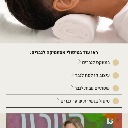
ראו עוד בטיפולי אסתטיקה לגברים:
בוטוקס לגברים
עיצוב קו לסת לגבר
שפתיים עבות לגבר
טיפול בנשירת שיער גברים