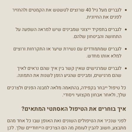
לגברים מעל גיל 40 שרוצים לטשטש את הקמטים ולהחזיר
לפנים את החיונית.
לגברים בתפקיד ייצוגי שמבינים שיש למראה השפעה על
התחושה והביטחון שלהם.
לגברים שמתמודדים עם נשירת שיער או התקרחות ורוצים
למלא אותו מחדש.
לגברים שמרגישים שאין קשר בין איך שהם נראים לאיך
שהם מרגישים, ומבינים שהגיע הזמן לשנות את התמונה.
כל טיפול ייבחר בקפידה, בהתאמה מלאה למבנה הפנים ולצרכים
שלך, ולאחר אבחון מקצועי ויסודי.
איך בוחרים את הטיפול האסתטי המתאים?
לפני שנכיר את הטיפולים השונים ואת האופן שבו כל אחד מהם
מתבצע, חשוב להבין לעומק מה הם הצרכים הייחודיים שלך. לכן