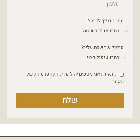
מתי נוח לך לדבר?
טיפול שחשבת עליו?
קראתי ואני מסכים/ה ל
מדיניות הפרטיות
של
האתר
שלח