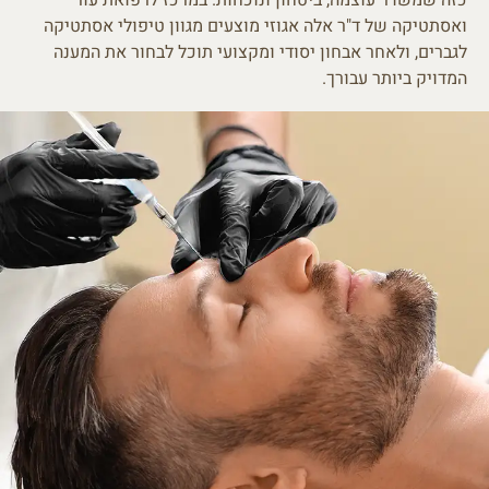
ואסתטיקה של ד"ר אלה אגוזי מוצעים מגוון טיפולי אסתטיקה
לגברים, ולאחר אבחון יסודי ומקצועי תוכל לבחור את המענה
המדויק ביותר עבורך.