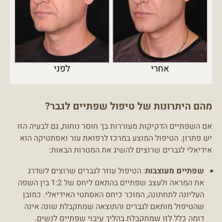
מהם היתרונות של טיפול שפתיים לגבר?
אם השפתיים הדקיקות מעוררות בך חוסר נוחות, גם לבעיה הזו
יש פתרון. הטיפול המוצע במרכז לרפואת עור ואסתטיקה הוא
אידיאלי לגברים שרוצים להשיג את המטרות הבאות:
שפתיים מעוצבות
: הטיפול עוזר לגברים שרוצים לשדרג
את המראה ולעצב שפתיים בהתאם ליחס של 1:2 בין השפה
העליונה לתחתונה, המוכר כיחס האסתטי האידיאלי. כמובן
שהטיפול מותאם לגברים והתוצאה שמתקבלת שונה אינה
דומה כלל לזו שמתקבלת בהליך עיבוי שפתיים לנשים.