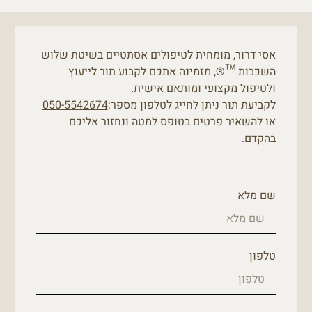
אסי דרור, מומחית לטיפולים אסתטיים בשיטת שלוש
השכבות ™®, מזמינה אתכם לקבוע תור לייעוץ
ולטיפול מקצועי ומותאם אישית.
לקביעת תור ניתן לחייג לטלפון מספר:
050-5542674
או להשאיר פרטים בטופס למטה ונחזור אליכם
בהקדם.
שם מלא
טלפון