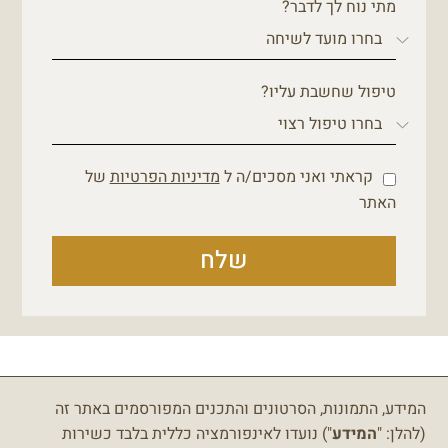
מתי נוח לך לדבר?
טיפול שחשבת עליו?
קראתי ואני מסכים/ה ל
מדיניות הפרטיות
של
האתר
שלח
המידע, התמונות, הסרטונים והתכנים המפורסמים באתר זה
(להלן: "
המידע
") נועדו לאינפורמציה כללית בלבד כשירות