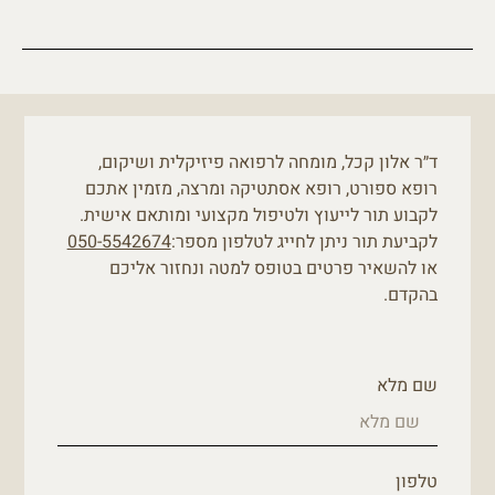
ד״ר אלון קכל, מומחה לרפואה פיזיקלית ושיקום,
רופא ספורט, רופא אסתטיקה ומרצה, מזמין אתכם
לקבוע תור לייעוץ ולטיפול מקצועי ומותאם אישית.
לקביעת תור ניתן לחייג לטלפון מספר:
050-5542674
או להשאיר פרטים בטופס למטה ונחזור אליכם
בהקדם.
שם מלא
טלפון