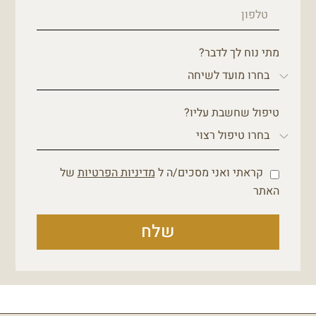
מתי נוח לך לדבר?
טיפול שחשבת עליו?
קראתי ואני מסכים/ה ל
מדיניות הפרטיות
של
האתר
שלח