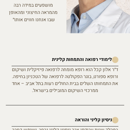
מושפעים במידה רבה
מהמראה החיצוני ומהאופן
שבו אנחנו חווים אותו״
לימודי רפואה והתמחות קלינית
ד״ר אלון קכל הוא רופא מומחה לרפואה פיזיקלית ושיקום
ורופא ספורט, בוגר הפקולטה לרפואה של הטכניון בחיפה.
את התמחותו השלים בבית החולים רעות בתל אביב – אחד
ממרכזי השיקום המובילים בישראל.
ניסיון קליני והוראה