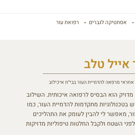
אסתטיקה לגברים
רפואת עור
 אייל טלב
 אחראי מרפאה להדמיית העור בבי״ח איכילוב
 מדויק הוא הבסיס לרפואה איכותית. השילוב
וש בטכנולוגיות מתקדמות להדמיית העור, כמו
ר, מאפשר לי להבין לעומק את התהליכים
י השטח ולקבל החלטות טיפוליות מדויקות