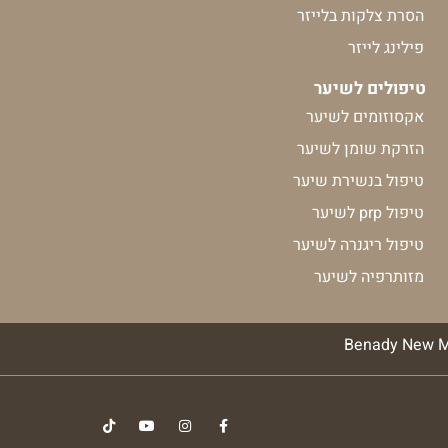
הסרת צלקות בלייזר
פילינג לייזר
טיפולים לשיער
אקסוזומים לשיער
הזרקת שומן לשיער
טיפול בנשירת שיער
טיפול prp לשיער
טיפול ריגנרה לשיער
מזותרפיה לשיער