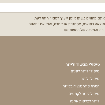
אינם מהווים בשום אופן ייעוץ רפואי, חוות דעת
וצאה רפואית, אסתטית או אחרת, והוא אינו מהווה
לעדית והמלאה של המשתמש.
טיפולי מכשור ולייזר
טיפולי לייזר לפנים
טיפולי לייזר
הסרת פיגמנטציה בלייזר
טיפול לייזר לקמטים
לייזר לצלקות אקנה