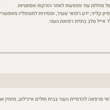
של מחלות עור ותופעות לאחר הזרקות אסתטיות.
סיון קליני, ידע רפואי עשיר, ומסירות למטופליו מאפשרי
ר אייל טלב בחזית רפואת העור.
אי מרפאה להדמיית העור בבית חולים איכילוב, מזמין את