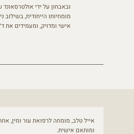
ובאבחון על ידי אולטרסאונד 
מומחיותו הייחודית, בשילוב ני
אישי ומדויק, ומעמידים את ד״
אייל טלב, מומחה לרפואת עור ומין, אחר
ומותאם אישית.