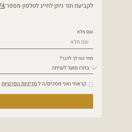
לקביעת תור ניתן לחייג לטלפון מספר:
74
שם מלא
מתי נוח לך לדבר?
קראתי ואני מסכים/ה ל
מדיניות הפרטיות
ש