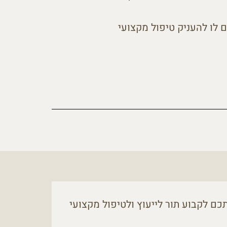
ם לו להעניק טיפול מקצועי
כם לקבוע תור לייעוץ ולטיפול מקצועי