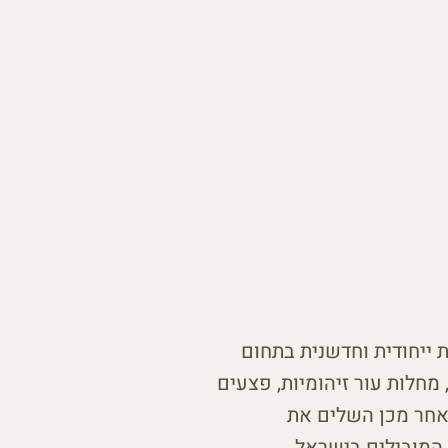
 ייחודית וחדשנית בתחום
 מחלות עור זיהומיות, פצעים
לאחר מכן השלים את
המובילים בישראל.