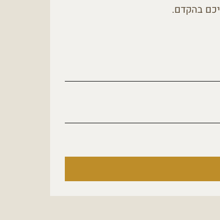
יכם בהקדם.