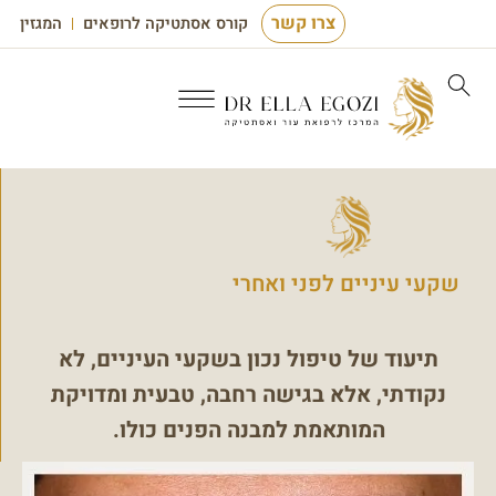
צרו קשר
קורס אסתטיקה לרופאים
המגזין
שקעי עיניים לפני ואחרי
תיעוד של טיפול נכון בשקעי העיניים, לא
נקודתי, אלא בגישה רחבה, טבעית ומדויקת
המותאמת למבנה הפנים כולו.