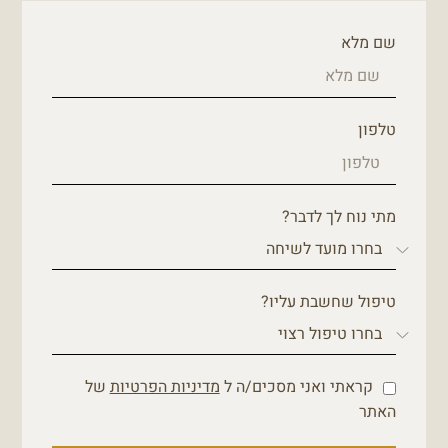
שם מלא
טלפון
מתי נוח לך לדבר?
טיפול שחשבת עליו?
קראתי ואני מסכים/ה ל
מדיניות הפרטיות
של
האתר