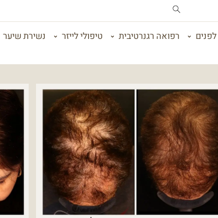
לפנים
רפואה רגנרטיבית
טיפולי לייזר
נשירת שיער