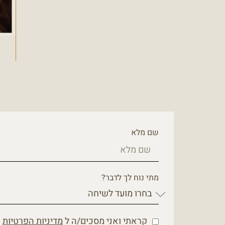
שם מלא
מתי נוח לך לדבר?
קראתי ואני מסכים/ה ל
מדיניות הפרטיות
ש