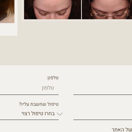
טלפון
טיפול שחשבת עליו?
ל האתר