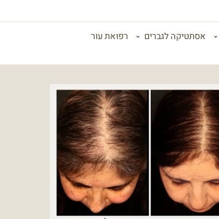
אסתטיקה לגברים
רפואת עור