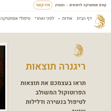
צרו קשר
קורס אסתטיקה לרופאים
המגזין
דף הבית
אודות
לפני ואחרי
טיפולי אסתטיקה 
ריגנרה תוצאות
תראו בעצמכם את תוצאות
הפרוטוקול המשולב
לטיפול בנשירה ודלילות