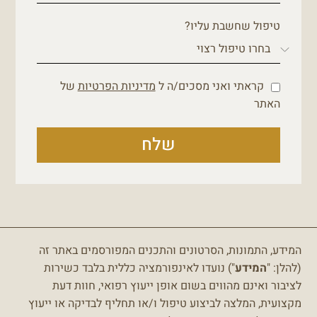
טיפול שחשבת עליו?
קראתי ואני מסכים/ה ל
מדיניות הפרטיות
של
האתר
שלח
המידע, התמונות, הסרטונים והתכנים המפורסמים באתר זה
(להלן: "
המידע
") נועדו לאינפורמציה כללית בלבד כשירות
לציבור ואינם מהווים בשום אופן ייעוץ רפואי, חוות דעת
מקצועית, המלצה לביצוע טיפול ו/או תחליף לבדיקה או ייעוץ