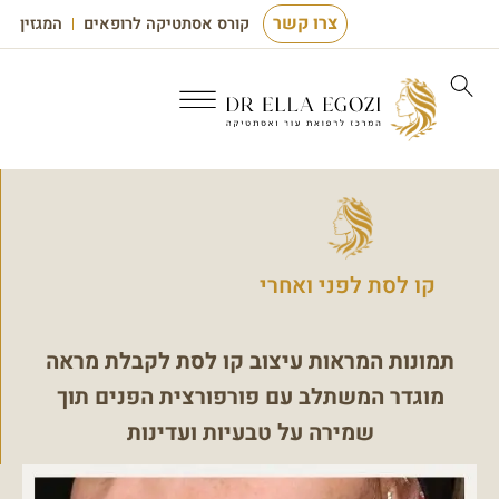
צרו קשר
קורס אסתטיקה לרופאים
המגזין
קו לסת לפני ואחרי
תמונות המראות עיצוב קו לסת לקבלת מראה
מוגדר המשתלב עם פורפורצית הפנים תוך
שמירה על טבעיות ועדינות