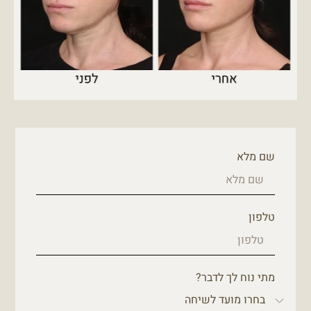
שם מלא
טלפון
מתי נוח לך לדבר?