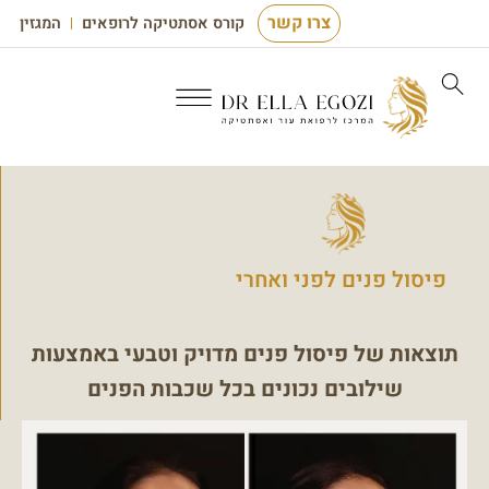
צרו קשר
קורס אסתטיקה לרופאים
המגזין
פיסול פנים לפני ואחרי
תוצאות של פיסול פנים מדויק וטבעי באמצעות
שילובים נכונים בכל שכבות הפנים