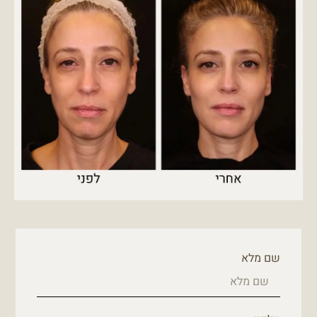
שם מלא