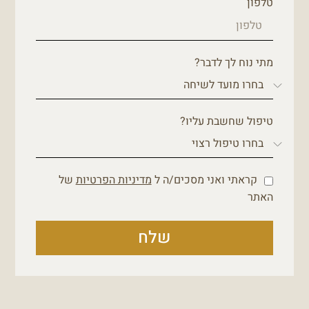
טלפון
מתי נוח לך לדבר?
טיפול שחשבת עליו?
קראתי ואני מסכים/ה ל
מדיניות הפרטיות
של
האתר
שלח