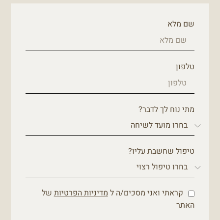
שם מלא
טלפון
מתי נוח לך לדבר?
טיפול שחשבת עליו?
קראתי ואני מסכים/ה ל
מדיניות הפרטיות
של
האתר