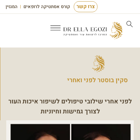
צרו קשר
קורס אסתטיקה לרופאים
המגזין
סקין בוסטר לפני ואחרי
לפני אחרי שילובי טיפולים לשיפור איכות העור
לצורך גמישות וחיוניות