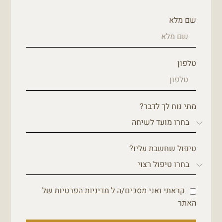
שם מלא
טלפון
מתי נוח לך לדבר?
טיפול שחשבת עליו?
קראתי ואני מסכים/ה ל
מדיניות הפרטיות
של
האתר