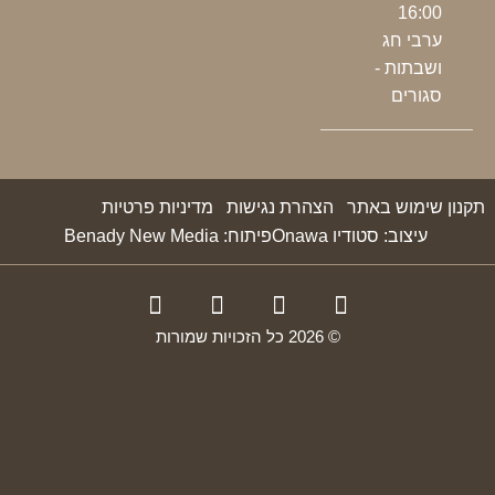
16:00
ערבי חג
ושבתות -
סגורים
תקנון שימוש באתר
הצהרת נגישות
מדיניות פרטיות
עיצוב: סטודיו Onawa
פיתוח: Benady New Media
© 2026 כל הזכויות שמורות