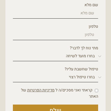
שם מלא
טלפון
מתי נוח לך לדבר?
טיפול שחשבת עליו?
קראתי ואני מסכים/ה ל
מדיניות הפרטיות
של
האתר
שלח