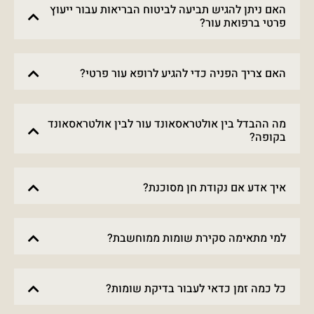
האם ניתן להגיש תביעה לביטוח הבריאות עבור ייעוץ
פרטי ברפואת עור?
האם צריך הפניה כדי להגיע לרופא עור פרטי?
מה ההבדל בין אולטראסאונד עור לבין אולטראסאונד
בקופה?
איך אדע אם נקודת חן מסוכנת?
למי מתאימה סקירת שומות ממוחשבת?
כל כמה זמן כדאי לעבור בדיקת שומות?