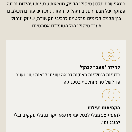
המאפשרת תכנון טיפולי מדויק, תוצאות טבעיות ועמידות והבנה
עמוקה של מבנה הפנים ותהליכי ההזדקנות. השיעורים משלבים
בין תכנים קליניים פרקטיים לרכיבי תקשורת, שיווק וניהול
מערך טיפולי מול מטופלים אסתטיים.
למידה "מעבר לכתף"
הדגמות מצולמות באיכות גבוהה שניתן לראות שוב ושוב
עד לשליטה מוחלטת בטכניקה.
מקסימום יעילות
להתמקצע מבלי לבטל ימי מרפאה יקרים, בלי פקקים ובלי
לבזבז זמן.