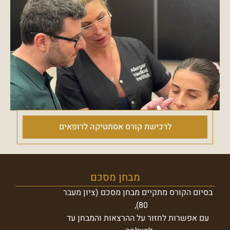
לרכישת קורס אסתטיקה לרופאים
מבחן מסכם
בסיום הקורס מתקיים מבחן מסכם (ציון מעבר
80),
עם אפשרות לחזור על ההרצאות והמבחן עד