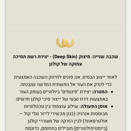
שכבה שנייה: מיצוק (Deep Skin) - יצירת רשת תמיכה
עמוקה של קולגן
לאחר ייצוב הבסיס, אנו פונים לחיזוק השכבה האמצעית
כדי להדק את העור אל התשתית החדשה שנבנתה.
המטרה:
יצירת "פיגומים" ביולוגיים בעומק העור
באמצעות זירוז טבעי של ייצור סיבי קולגן חדשים.
אופן הפעולה:
שילוב עוצמתי בין טכנולוגיות
מבוססות אנרגיה (כגון מכשירי לייזר וגלי קול –
אולטרסאונד) לבין הזרקה של מעוררי קולגן
(ביוסטימולטורים) מובילים בתחומם, כדוגמת