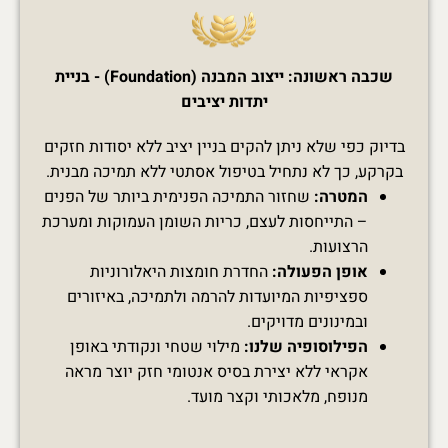
שכבה ראשונה: ייצוב המבנה (Foundation) - בניית
יתדות יציבים
בדיוק כפי שלא ניתן להקים בניין יציב ללא יסודות חזקים
בקרקע, כך לא נתחיל בטיפול אסתטי ללא תמיכה מבנית.
המטרה:
שחזור התמיכה הפנימית ביותר של הפנים
– התייחסות לעצם, כריות השומן העמוקות ומערכת
הרצועות.
אופן הפעולה:
החדרת חומצות היאלורוניות
ספציפיות המיועדות להרמה ולתמיכה, באיזורים
ובמינונים מדויקים.
הפילוסופיה שלנו:
מילוי שטחי ונקודתי באופן
אקראי ללא יצירת בסיס אנטומי חזק יוצר מראה
מנופח, מלאכותי וקצר מועד.