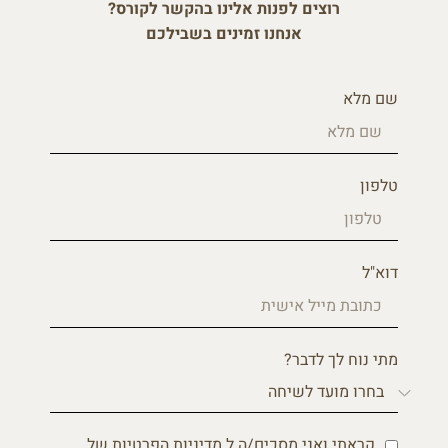
רוצים לפנות אלינו בהקשר לקורס?
אנחנו זמינים בשבילכם
שם מלא
טלפון
דוא"ל
מתי נוח לך לדבר?
קראתי ואני מסכים/ה ל
מדיניות הפרטיות
של