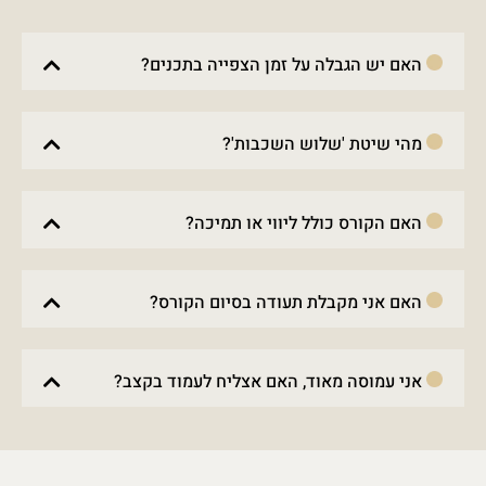
האם יש הגבלה על זמן הצפייה בתכנים?
מהי שיטת 'שלוש השכבות'?
האם הקורס כולל ליווי או תמיכה?
האם אני מקבלת תעודה בסיום הקורס?
אני עמוסה מאוד, האם אצליח לעמוד בקצב?