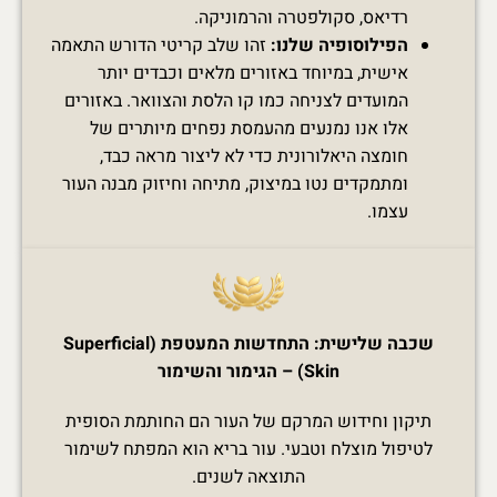
רדיאס, סקולפטרה והרמוניקה.
הפילוסופיה שלנו:
זהו שלב קריטי הדורש התאמה
אישית, במיוחד באזורים מלאים וכבדים יותר
המועדים לצניחה כמו קו הלסת והצוואר. באזורים
אלו אנו נמנעים מהעמסת נפחים מיותרים של
חומצה היאלורונית כדי לא ליצור מראה כבד,
ומתמקדים נטו במיצוק, מתיחה וחיזוק מבנה העור
עצמו.
שכבה שלישית: התחדשות המעטפת (Superficial
Skin) – הגימור והשימור
תיקון וחידוש המרקם של העור הם החותמת הסופית
לטיפול מוצלח וטבעי. עור בריא הוא המפתח לשימור
התוצאה לשנים.