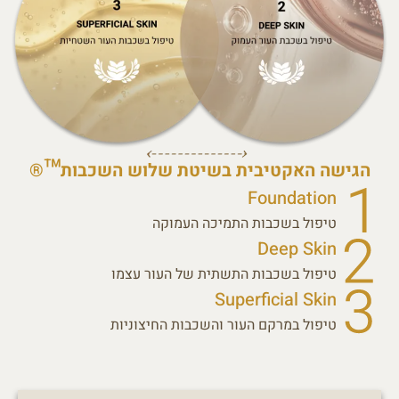
הגישה האקטיבית בשיטת שלוש השכבות™®
Foundation
טיפול בשכבות התמיכה העמוקה
Deep Skin
טיפול בשכבות התשתית של העור עצמו
Superficial Skin
טיפול במרקם העור והשכבות החיצוניות