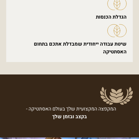
הגדלת הכנסות
שיטת עבודה ייחודית שמבדלת אתכם בתחום
האסתטיקה
המקפצה המקצועית שלך בעולם האסתטיקה -
בקצב ובזמן שלך