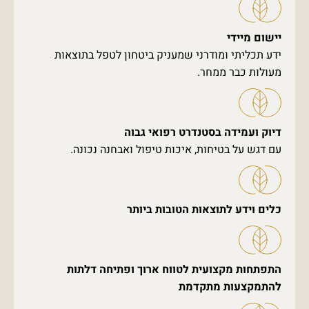
יישום מיידי
ידע תכליתי ומודרני שמעניק ביטחון לטפל בתוצאות
מעולות כבר ממחר.
דיוק ועמידה בסטנדרט רפואי גבוה
עם דגש על בטיחות, איכות טיפול ואבחנה נכונה.
כלים וידע לתוצאות הטובות ביותר
התפתחות מקצועית לטווח ארוך ופתיחה דלתות
להתמקצעות מתקדמת