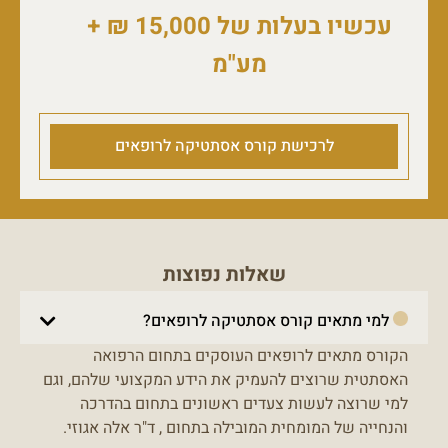
עכשיו בעלות של 15,000 ₪ +
מע"מ
לרכישת קורס אסתטיקה לרופאים
שאלות נפוצות
למי מתאים קורס אסתטיקה לרופאים?
הקורס מתאים לרופאים העוסקים בתחום הרפואה
האסתטית שרוצים להעמיק את הידע המקצועי שלהם, וגם
למי שרוצה לעשות צעדים ראשונים בתחום בהדרכה
והנחייה של המומחית המובילה בתחום , ד"ר אלה אגוזי.