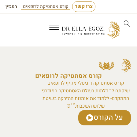
לתוכן
צרו קשר
קורס אסתטיקה לרופאים
המגזין
קורס אסתטיקה לרופאים
קורס אסתטיקה דיגיטלי מקיף לרופאים
שיפתח לך דלתות בעולם האסתטיקה המודרני
המתקדם- ללמוד את אומנות ההזרקה בשיטת
שלוש השכבות™®
על הקורס