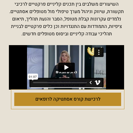
השיעורים משלבים בין תכנים קליניים פרקטיים לרכיבי
תקשורת, שיווק וניהול מערך טיפולי מול מטופלים אסתטיים.
נלמדים עקרונות קבלת מטופל, הסבר והנעת תהליך, תיאום
ציפיות, התמודדות עם התנגדויות וכן כלים פרקטיים לבניית
תהליכי עבודה קליניים וביסוס מטופלים חדשים.
לרכישת קורס אסתטיקה לרופאים