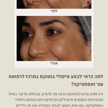
למה כדאי לבצע טיפולי בוטוקס במרכז לרפואת
עור ואסתטיקה?
אין ספק שיש לבוטוקס הרבה מה להציע, ובהחלט מדובר באחד
הפתרונות הנפוצים והיעילים הקיימים היום בתחום טיפולי
האסתטיקה. עם זאת, חשוב לבחור בקפידה את זוג הידיים