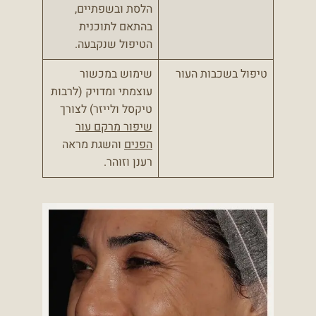
הלסת ובשפתיים,
בהתאם לתוכנית
הטיפול שנקבעה.
טיפול בשכבות העור
שימוש במכשור
עוצמתי ומדויק (לרבות
טיקסל ולייזר) לצורך
שיפור מרקם עור
הפנים
והשגת מראה
רענן וזוהר.