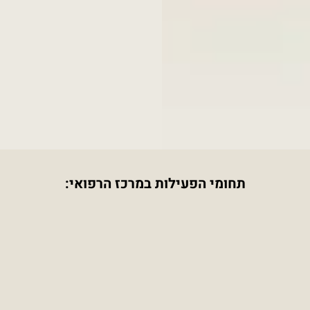
תחומי הפעילות במרכז הרפואי: