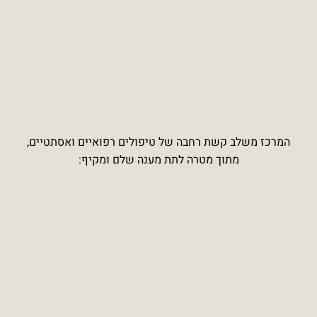
ז משלב קשת רחבה של טיפולים רפואיים ואסתטיים,
מתוך מטרה לתת מענה שלם ומקיף: