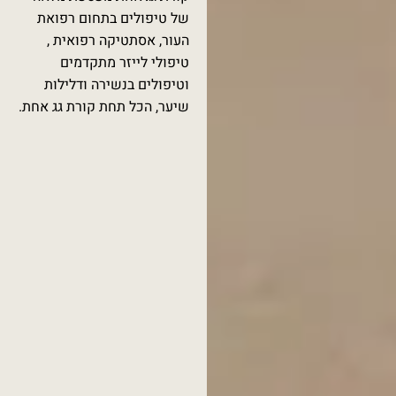
של טיפולים בתחום רפואת
העור, אסתטיקה רפואית ,
טיפולי לייזר מתקדמים
וטיפולים בנשירה ודלילות
שיער, הכל תחת קורת גג אחת.